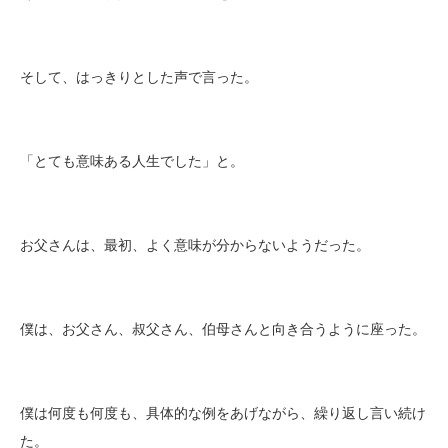
そして、はっきりとした声で言った。
「とても意味ある人生でした」と。
お父さんは、最初、よく意味が分からないようだった。
僕は、お父さん、叔父さん、伯母さんと向き合うように座った。
僕は何度も何度も、具体的な例をあげながら、繰り返し言い続け
た。