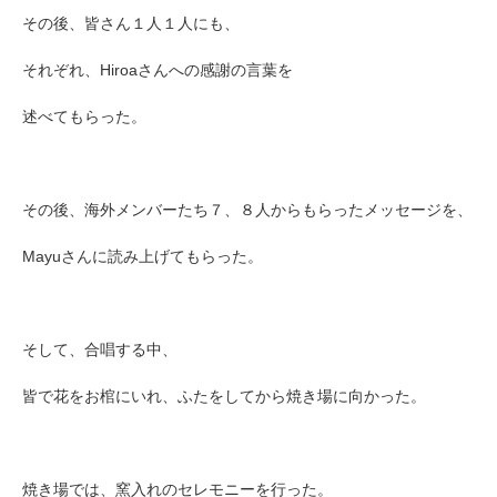
その後、皆さん１人１人にも、
それぞれ、Hiroaさんへの感謝の言葉を
述べてもらった。
その後、海外メンバーたち７、８人からもらったメッセージを、
Mayuさんに読み上げてもらった。
そして、合唱する中、
皆で花をお棺にいれ、ふたをしてから焼き場に向かった。
焼き場では、窯入れのセレモニーを行った。