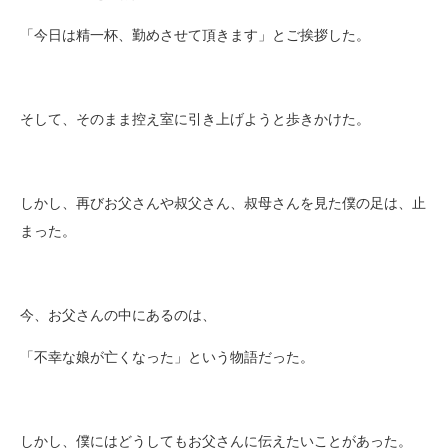
「今日は精一杯、勤めさせて頂きます」とご挨拶した。
そして、そのまま控え室に引き上げようと歩きかけた。
しかし、再びお父さんや叔父さん、叔母さんを見た僕の足は、止
まった。
今、お父さんの中にあるのは、
「不幸な娘が亡くなった」という物語だった。
しかし、僕にはどうしてもお父さんに伝えたいことがあった。