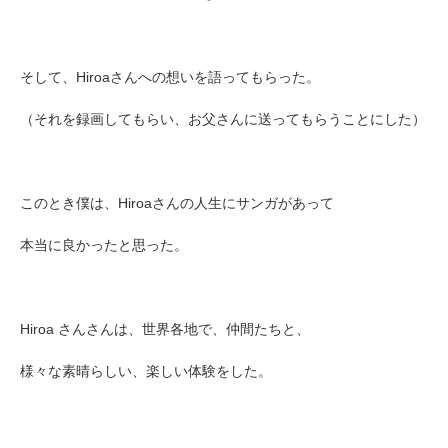
そして、Hiroaさんへの想いを語ってもらった。
（それを録画してもらい、お父さんに送ってもらうことにした）
このとき僕は、Hiroaさんの人生にサンガがあって
本当に良かったと思った。
Hiroa さん
さんは、世界各地で、仲間たちと、
様々な素晴らしい、楽しい体験をした。