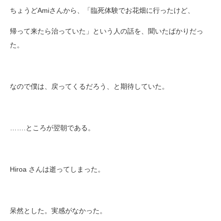
ちょうどAmiさんから、「臨死体験でお花畑に行ったけど、
帰って来たら治っていた」という人の話を、聞いたばかりだっ
た。
なので僕は、戻ってくるだろう、と期待していた。
…….ところが翌朝である。
Hiroa さんは逝ってしまった。
呆然とした。実感がなかった。