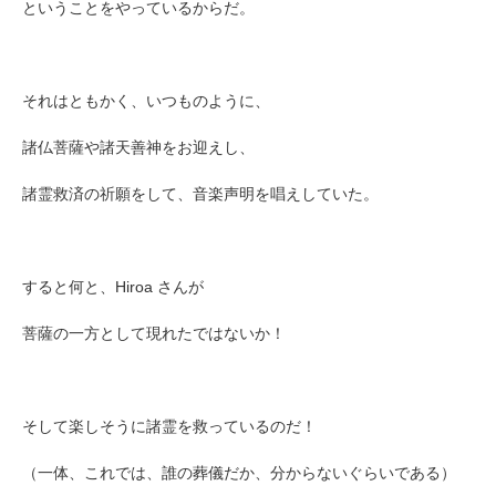
ということをやっているからだ。
それはともかく、いつものように、
諸仏菩薩や諸天善神をお迎えし、
諸霊救済の祈願をして、音楽声明を唱えしていた。
すると何と、Hiroa さんが
菩薩の一方として現れたではないか！
そして楽しそうに諸霊を救っているのだ！
（一体、これでは、誰の葬儀だか、分からないぐらいである）