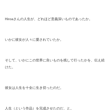
Hiroaさんの人生が、どれほど意義深いものであったか。
いかに彼女が人々に愛されていたか。
そして、いかにこの世界に良いものを残して行ったかを、伝え続
けた。
彼女は人生を十全に生き切ったのだ。
人生（という作品）を完成させたのだ、と。