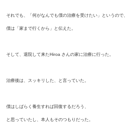
それでも、「何がなんでも僕の治療を受けたい」というので、
僕は「家まで行くから」と伝えた。
そして、退院して来たHiroa さんの家に治療に行った。
治療後は、スッキリした、と言っていた。
僕はしばらく養生すれば回復するだろう、
と思っていたし、本人もそのつもりだった。