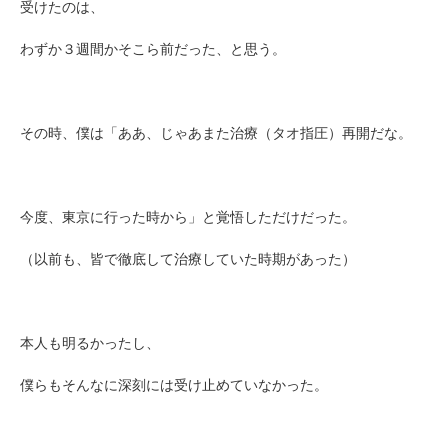
受けたのは、
わずか３週間かそこら前だった、と思う。
その時、僕は「ああ、じゃあまた治療（タオ指圧）再開だな。
今度、東京に行った時から」と覚悟しただけだった。
（以前も、皆で徹底して治療していた時期があった）
本人も明るかったし、
僕らもそんなに深刻には受け止めていなかった。