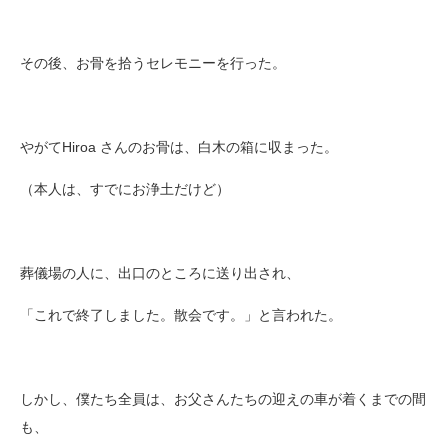
その後、お骨を拾うセレモニーを行った。
やがてHiroa さんのお骨は、白木の箱に収まった。
（本人は、すでにお浄土だけど）
葬儀場の人に、出口のところに送り出され、
「これで終了しました。散会です。」と言われた。
しかし、僕たち全員は、
お父さんたちの迎えの車が着くまでの間
も、