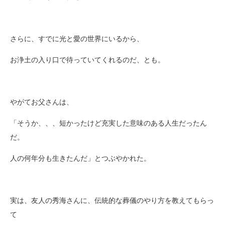
さらに、すでに光と愛の世界にいるから、
お浄土の入り口で待っていてくれるのだ、とも。
やがてお父さんは、
「そうか、、、短かったけど充実した意味のある人生だったん
だ。
人の何年分も生きたんだ」とつぶやかれた。
実は、友人の秀海さんに、伝統的な葬儀のやり方を教えてもらっ
て