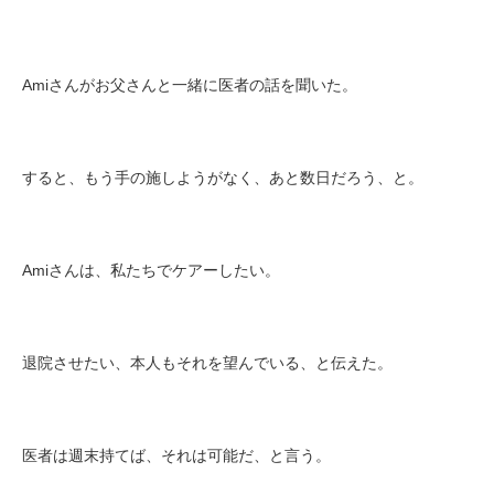
Amiさんがお父さんと一緒に医者の話を聞いた。
すると、もう手の施しようがなく、あと数日だろう、と。
Amiさんは、私たちでケアーしたい。
退院させたい、本人もそれを望んでいる、と伝えた。
医者は週末持てば、それは可能だ、と言う。