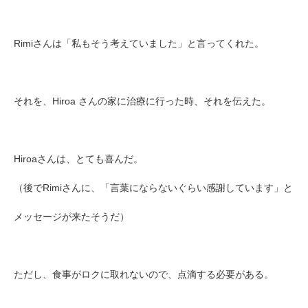
Rimiさんは「私もそう考えていました」と言ってくれた。
それを、Hiroa さんの家に治療に行った時、それを伝えた。
Hiroaさんは、とても喜んだ。
（後でRimiさんに、「言葉にならないぐらい感謝しています」と
メッセージが来たそうだ）
ただし、食事がロクに取れないので、
点滴する必要がある。