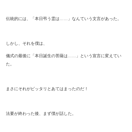
伝統的には、「本日弔う霊は……」なんていう文言があった。
しかし、それを僕は、
儀式の最後に「本日誕生の菩薩は……」という宣言に変えてい
た。
まさにそれがピッタリとあてはまったのだ！
法要が終わった後、まず僕が話した。