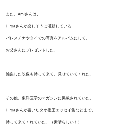
また、Amiさんは、
Hiroaさんが楽しそうに活動している
パレスチナやタイでの写真をアルバムにして、
お父さんにプレゼントした。
編集した映像も持って来て、見せていてくれた。
その他、東洋医学のマガジンに掲載されていた、
Hiroaさんが書いたタオ指圧エッセイ集などまで、
持って来てくれていた。（素晴らしい！）