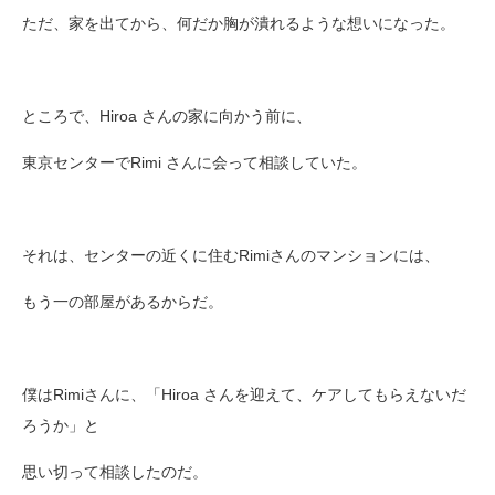
ただ、家を出てから、何だか胸が潰れるような想いになった。
ところで、Hiroa さんの家に向かう前に、
東京センターでRimi さんに会って相談していた。
それは、センターの近くに住むRimiさんのマンションには、
もう一の部屋があるからだ。
僕はRimiさんに、「Hiroa さんを迎えて、ケアしてもらえないだ
ろうか」と
思い切って相談したのだ。