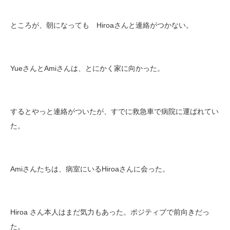
ところが、朝になっても Hiroaさんと連絡がつかない。
YueさんとAmiさんは、とにかく家に向かった。
するとやっと連絡がついたが、すでに救急車で病院に運ばれてい
た。
Amiさんたちは、病室にいるHiroaさんに会った。
Hiroa さん本人はまだ気力もあった。ポジティブで前向きだっ
た。