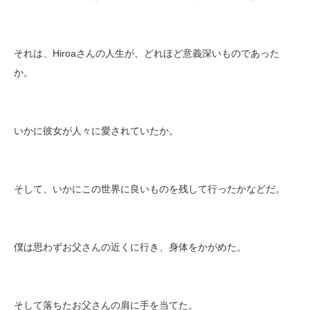
それは、Hiroaさんの人生が、どれほど意義深いものであった
か。
いかに彼女が人々に愛されていたか。
そして、いかにこの世界に良いものを残して行ったかなどだ。
僕は思わずお父さんの近くに行き、身体をかがめた。
そして落ちたお父さんの肩に手を当てた。