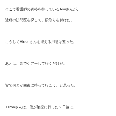
そこで看護師の資格を持っているAmiさんが、
近所の訪問医を探して、段取りを付けた。
こうしてHiroa さんを迎える用意は整った。
あとは、皆でケアーして行くだけだ。
皆で何とか回復に持って行こう、と思った。
Hiroaさんは、僕が治療に行った２日後に
、