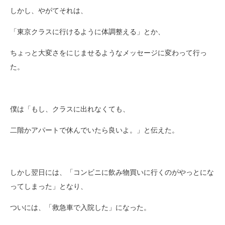
しかし、やがてそれは、
「東京クラスに行けるように体調整える」とか、
ちょっと大変さをにじませるようなメッセージに変わって行っ
た。
僕は「もし、クラスに出れなくても、
二階かアパートで休んでいたら良いよ。」と伝えた。
しかし翌日には、「コンビニに飲み物買いに行くのがやっとにな
ってしまった」となり、
ついには、「救急車で入院した」になった。