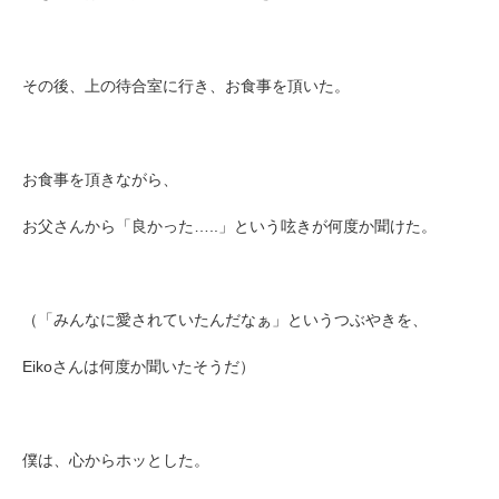
その後、上の待合室に行き、お食事を頂いた。
お食事を頂きながら、
お父さんから「良かった…..」という
呟きが何度か聞けた。
（「みんなに愛されていたんだなぁ」というつぶやきを、
Eikoさんは何度か聞いたそうだ）
僕は、心からホッとした。