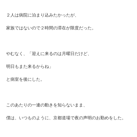
２人は病院に泊まり込みたかったが、
家族ではないので２時間の滞在が限度だった。
やむなく、「迎えに来るのは月曜日だけど、
明日もまた来るからね」
と病室を後にした。
このあたりの一連の動きを知らないまま、
僕は、いつものように、京都道場で夜の声明のお勤めをした。