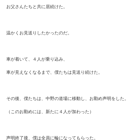
お父さんたちと共に居続けた。
温かくお見送りしたかったのだ。
車が着いて、４人が乗り込み、
車が見えなくなるまで、僕たちは見送り続けた。
その後、僕たちは、中野の道場に移動し、お勤め声明をした。
（このお勤めには、新たに４人が加わった）
声明終了後、僕は全員に輪になってもらった。