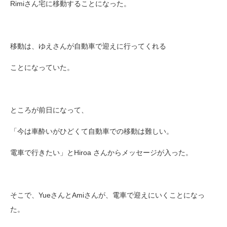
Rimiさん宅に移動することになった。
移動は、ゆえさんが自動車で迎えに行ってくれる
ことになっていた。
ところが前日になって、
「今は車酔いがひどくて自動車での移動は難しい。
電車で行きたい」とHiroa さんからメッセージが入った。
そこで、YueさんとAmiさんが、電車で迎えにいくことになっ
た。