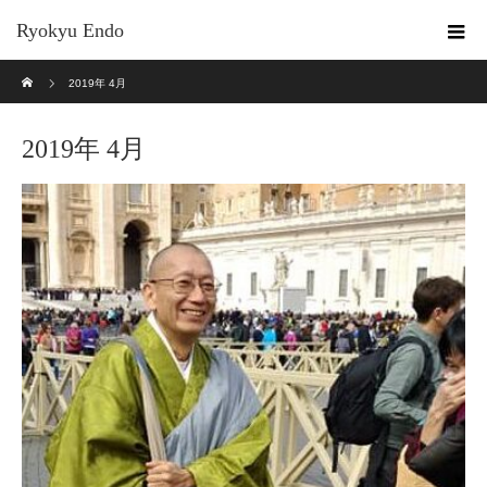
Ryokyu Endo
ホーム
2019年 4月
2019年 4月