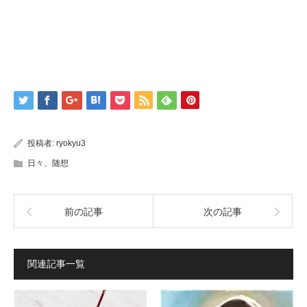
投稿者:
ryokyu3
日々、随想
前の記事
次の記事
関連記事一覧