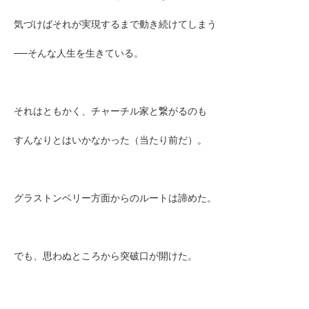
気づけばそれが実現するまで動き続けてしまう
──そんな人生を生きている。
それはともかく、チャーチル家と繋がるのも
すんなりとはいかなかった（当たり前だ）。
グラストンベリー方面からのルートは諦めた。
でも、思わぬところから突破口が開けた。