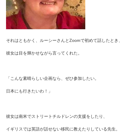
それはともかく、ルーシーさんとZoomで初めて話したとき、
彼女は目を輝かせながら言ってくれた。
「こんな素晴らしい企画なら、ぜひ参加したい。
日本にも行きたいわ！」
彼女は南米でストリートチルドレンの支援をしたり、
イギリスでは英語が話せない移民に教えたりしている先生。