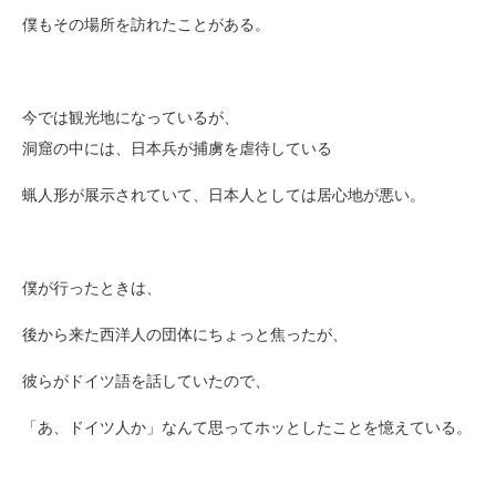
僕もその場所を訪れたことがある。
今では観光地になっているが、
洞窟の中には、日本兵が捕虜を虐待している
蝋人形が展示されていて、日本人としては居心地が悪い。
僕が行ったときは、
後から来た西洋人の団体にちょっと焦ったが、
彼らがドイツ語を話していたので、
「あ、ドイツ人か」なんて思ってホッとしたことを憶えている。