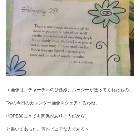
＜画像は、チャーチルのひ孫娘、ルーシーが送ってくれたもの。
”私の今日のカレンダー画像をシェアするわね。
HOPE80にとても関係がありそうだから”
と書いてあった。何かピュアな人である＞