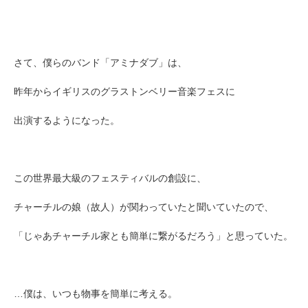
さて、僕らのバンド「アミナダブ」は、
昨年からイギリスのグラストンベリー音楽フェスに
出演するようになった。
この世界最大級のフェスティバルの創設に、
チャーチルの娘（故人）が関わっていたと聞いていたので、
「じゃあチャーチル家とも簡単に繋がるだろう」と思っていた。
…僕は、いつも物事を簡単に考える。