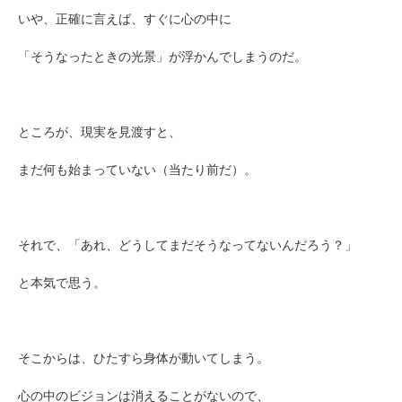
いや、正確に言えば、すぐに心の中に
「そうなったときの光景」が浮かんでしまうのだ。
ところが、現実を見渡すと、
まだ何も始まっていない（当たり前だ）。
それで、「あれ、どうしてまだそうなってないんだろう？」
と本気で思う。
そこからは、ひたすら身体が動いてしまう。
心の中のビジョンは消えることがないので、