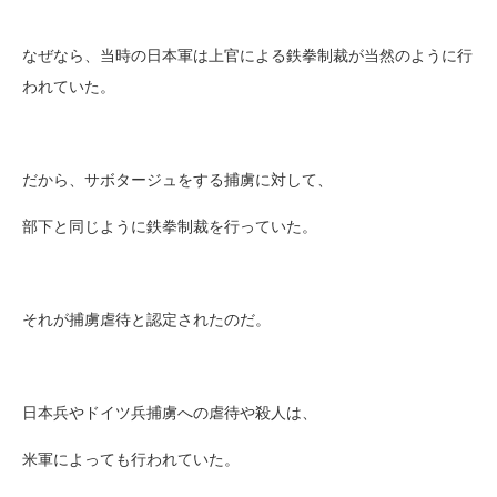
なぜなら、当時の日本軍は上官による鉄拳制裁が当然のように行
われていた。
だから、サボタージュをする捕虜に対して、
部下と同じように鉄拳制裁を行っていた。
それが捕虜虐待と認定されたのだ。
日本兵やドイツ兵捕虜への虐待や殺人は、
米軍によっても行われていた。