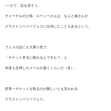
──さて、話を戻そう。
チャーチルのひ孫・ルーシーさんは、なんと娘さんが
グラストンベリーフェスに出演したこともあるという。
フェスの話にも大乗り気で、
「チケット本当に取れるんですか？」と
何度も念押しのメールが届くくらいだ（笑）。
世界一チケットを取るのが難しいとも言われる
グラストンベリーフェス。