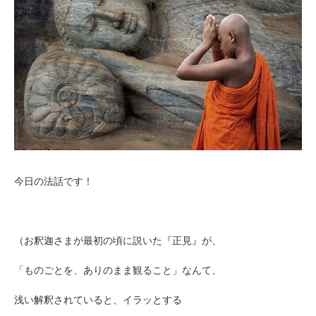
今日の法話です！
（お釈迦さまが最初の頃に説いた『正見』が、
「ものごとを、ありのまま観ること」なんて、
浅い解釈されていると、イラッとする