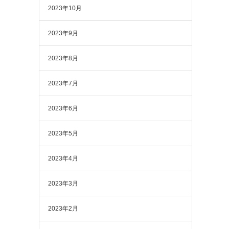
2023年10月
2023年9月
2023年8月
2023年7月
2023年6月
2023年5月
2023年4月
2023年3月
2023年2月