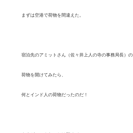
まずは空港で荷物を間違えた。
宿泊先のアミットさん（佐々井上人の寺の事務局長）の
荷物を開けてみたら、
何とインド人の荷物だったのだ！