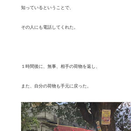
知っているということで、
その人にも電話してくれた。
１時間後に、無事、相手の荷物を返し、
また、自分の荷物も手元に戻った。