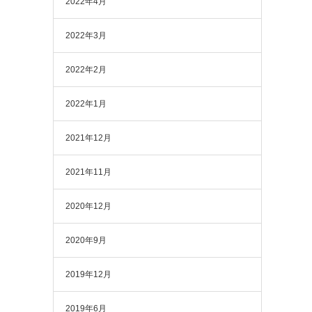
2022年4月
2022年3月
2022年2月
2022年1月
2021年12月
2021年11月
2020年12月
2020年9月
2019年12月
2019年6月