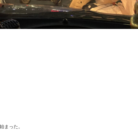
始まった。