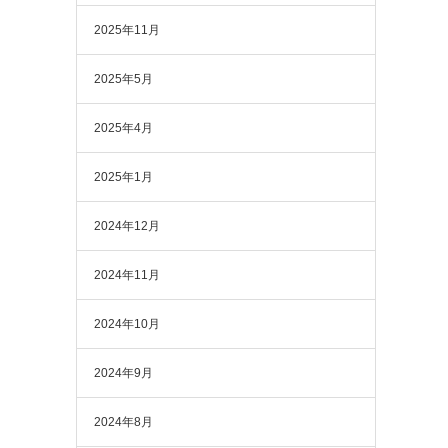
2025年11月
2025年5月
2025年4月
2025年1月
2024年12月
2024年11月
2024年10月
2024年9月
2024年8月