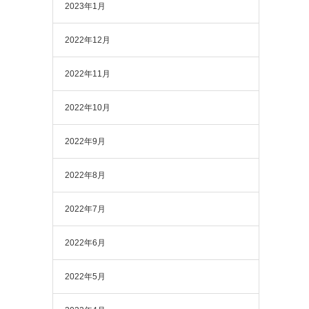
2023年1月
2022年12月
2022年11月
2022年10月
2022年9月
2022年8月
2022年7月
2022年6月
2022年5月