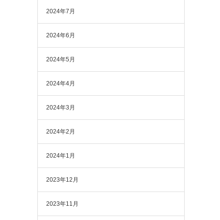
2024年7月
2024年6月
2024年5月
2024年4月
2024年3月
2024年2月
2024年1月
2023年12月
2023年11月