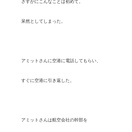
さすがにこんなことは初めて。
呆然としてしまった。
アミットさんに空港に電話してもらい、
すぐに空港に引き返した。
アミットさんは航空会社の幹部を