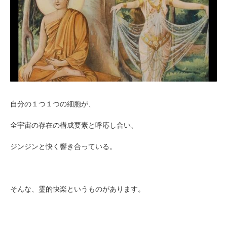
自分の１つ１つの細胞が、
全宇宙の存在の構成要素と呼応し合い、
ジンジンと快く響き合っている。
そんな、霊的快楽というものがあります。