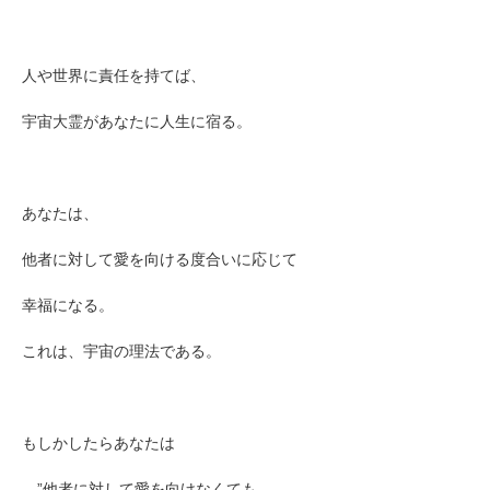
人や世界に責任を持てば、
宇宙大霊があなたに人生に宿る。
あなたは、
他者に対して愛を向ける度合いに応じて
幸福になる。
これは、宇宙の理法である。
もしかしたらあなたは
、”他者に対して愛を向けなくても