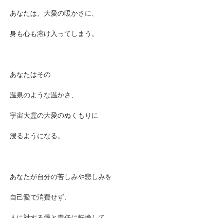
あなたは、大愛の暖かさに、
身も心も溶け入ってしまう。
あなたはその
温泉のような温かさ、
宇宙大霊の大愛のぬくもりに
浸るようになる。
あなたが自分の苦しみや悲しみを
自己愛で消費せず、
人に対する愛と責任に転換して