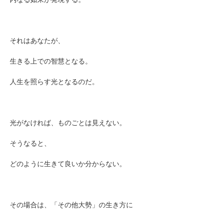
それはあなたが、
生きる上での智慧となる。
人生を照らす光となるのだ。
光がなければ、ものごとは見えない。
そうなると、
どのように生きて良いか分からない。
その場合は、「その他大勢」の生き方に