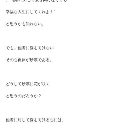
幸福な人生にしてくれよ！”
と思うかも知れない。
でも、他者に愛を向けない
その心自体が砂漠である。
どうして砂漠に花が咲く
と思うのだろうか？
他者に対して愛を向ける心には、