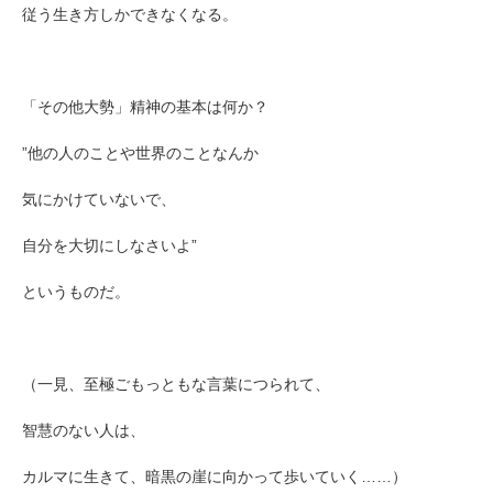
従う生き方しかできなくなる。
「その他大勢」精神の基本は何か？
”他の人のことや世界のことなんか
気にかけていないで、
自分を大切にしなさいよ”
というものだ。
（一見、至極ごもっともな言葉につられて、
智慧のない人は、
カルマに生きて、暗黒の崖に向かって歩いていく……）