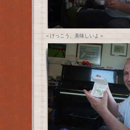
＜けっこう、美味しいよ＞