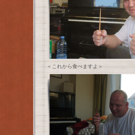
＜これから食べますよ＞