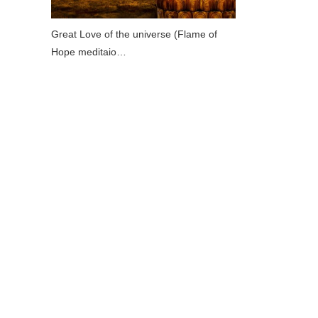
Great Love of the universe (Flame of
Hope meditaio…