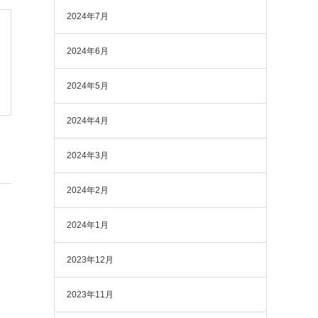
2024年7月
2024年6月
2024年5月
2024年4月
2024年3月
2024年2月
2024年1月
2023年12月
2023年11月