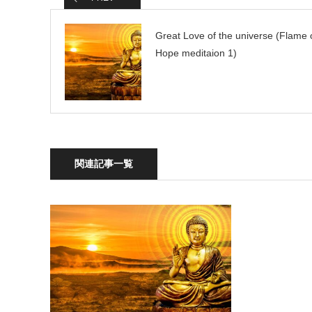
Great Love of the universe (Flame 
Hope meditaion 1)
関連記事一覧