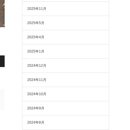
2025年11月
2025年5月
2025年4月
2025年1月
2024年12月
2024年11月
2024年10月
2024年9月
2024年8月