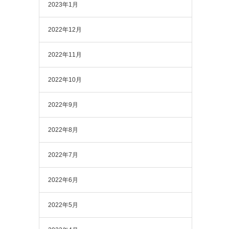
2023年1月
2022年12月
2022年11月
2022年10月
2022年9月
2022年8月
2022年7月
2022年6月
2022年5月