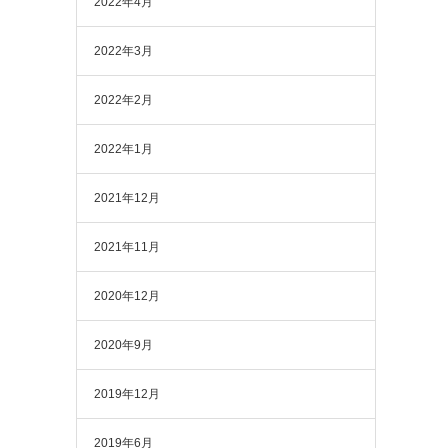
2022年4月
2022年3月
2022年2月
2022年1月
2021年12月
2021年11月
2020年12月
2020年9月
2019年12月
2019年6月