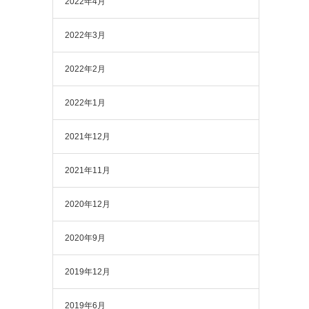
2022年4月
2022年3月
2022年2月
2022年1月
2021年12月
2021年11月
2020年12月
2020年9月
2019年12月
2019年6月