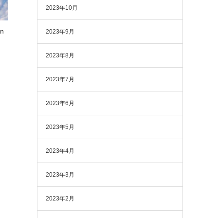
2023年10月
n
2023年9月
2023年8月
2023年7月
2023年6月
2023年5月
2023年4月
2023年3月
2023年2月