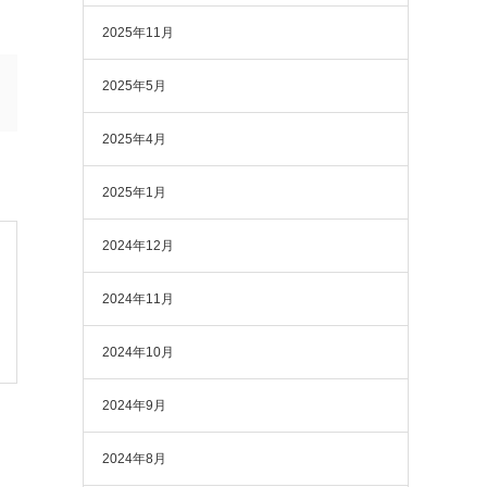
2025年11月
2025年5月
2025年4月
2025年1月
2024年12月
2024年11月
2024年10月
2024年9月
2024年8月