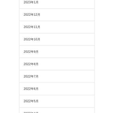
2023年1月
2022年12月
2022年11月
2022年10月
2022年9月
2022年8月
2022年7月
2022年6月
2022年5月