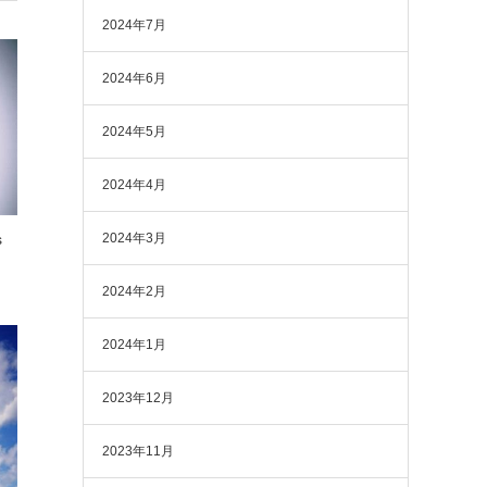
2024年7月
2024年6月
2024年5月
2024年4月
2024年3月
s
2024年2月
2024年1月
2023年12月
2023年11月