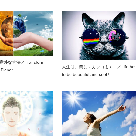
外な方法／Transform
人生は、美しくカッコよく！／Life ha
 Planet
to be beautiful and cool !