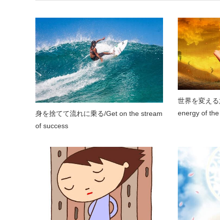
世界を変える意
energy of the
身を捨てて流れに乗る/Get on the stream
of success