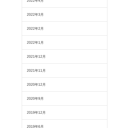
2022年4月
2022年3月
2022年2月
2022年1月
2021年12月
2021年11月
2020年12月
2020年9月
2019年12月
2019年6月