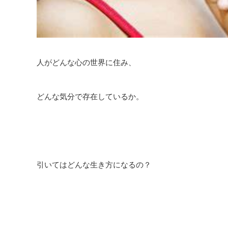
人がどんな心の世界に住み、
どんな気分で存在しているか。
引いてはどんな生き方になるの？