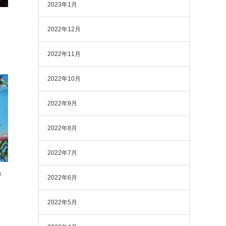
2023年1月
2022年12月
2022年11月
2022年10月
2022年9月
2022年8月
2022年7月
s
2022年6月
2022年5月