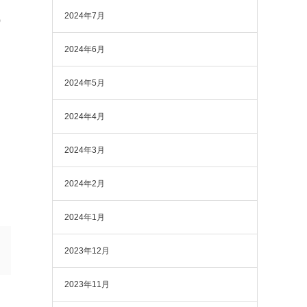
2024年7月
）
2024年6月
2024年5月
2024年4月
2024年3月
2024年2月
2024年1月
2023年12月
2023年11月