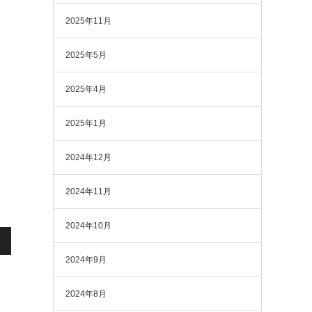
2025年11月
2025年5月
2025年4月
2025年1月
2024年12月
2024年11月
2024年10月
2024年9月
2024年8月