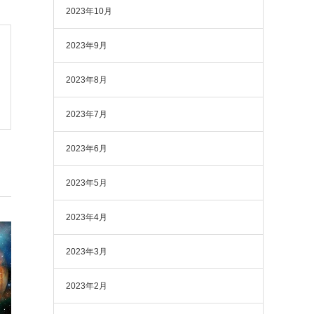
2023年10月
2023年9月
2023年8月
2023年7月
2023年6月
2023年5月
2023年4月
2023年3月
2023年2月