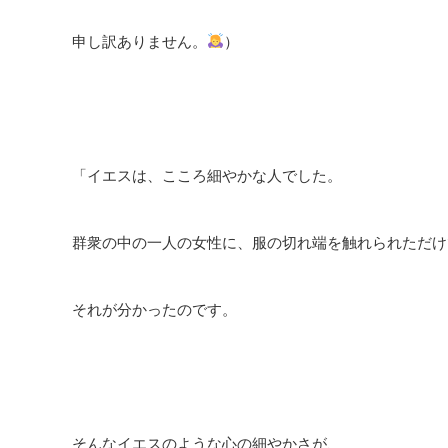
申し訳ありません。
）
「イエスは、こころ細やかな人でした。
群衆の中の一人の女性に、服の切れ端を触れられただけ
それが分かったのです。
そんなイエスのような心の細やかさが、