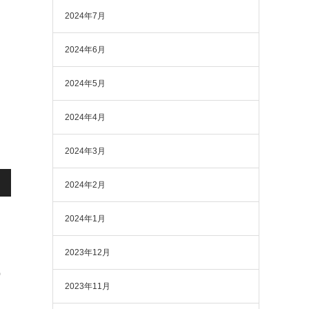
2024年7月
2024年6月
2024年5月
2024年4月
2024年3月
2024年2月
2024年1月
2023年12月
）
2023年11月