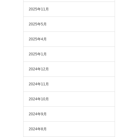
2025年11月
2025年5月
2025年4月
2025年1月
2024年12月
2024年11月
2024年10月
2024年9月
2024年8月