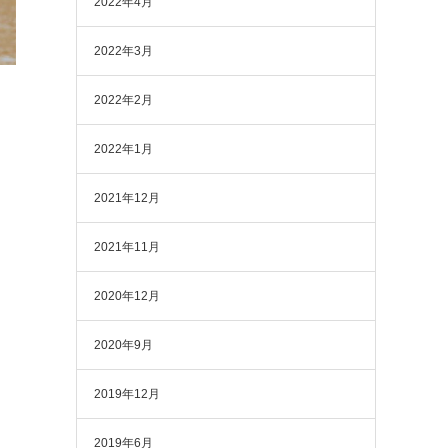
2022年4月
2022年3月
2022年2月
2022年1月
2021年12月
2021年11月
2020年12月
2020年9月
2019年12月
2019年6月