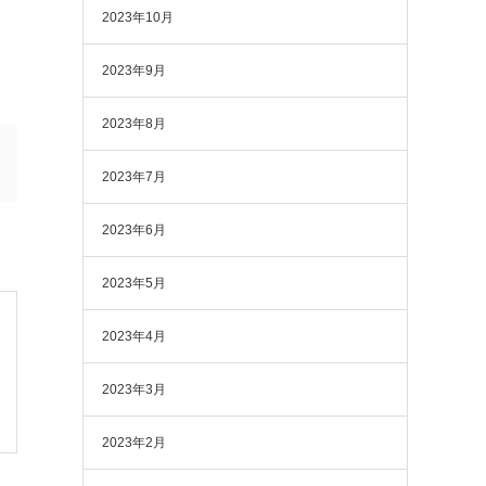
2023年10月
2023年9月
2023年8月
2023年7月
2023年6月
2023年5月
2023年4月
2023年3月
2023年2月