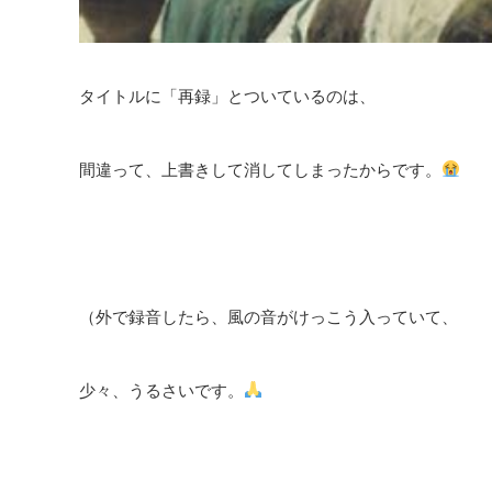
タイトルに「再録」とついているのは、
間違って、上書きして消してしまったからです。
（外で録音したら、風の音がけっこう入っていて、
少々、うるさいです。