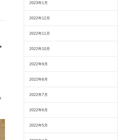
2023年1月
2022年12月
2022年11月
2022年10月
2022年9月
2022年8月
2022年7月
e
2022年6月
2022年5月