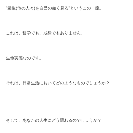
”衆生(他の人々)を自己の如く見る”というこの一節。
これは、哲学でも、戒律でもありません。
生命実感なのです。
それは、日常生活においてどのようなものでしょうか？
そして、あなたの人生にどう関わるのでしょうか？