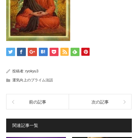
投稿者:
ryokyu3
運気向上のプライム法話
前の記事
次の記事
関連記事一覧