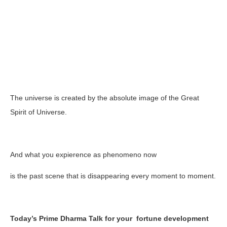
The universe is created by the absolute image of the Great
Spirit of Universe.
And what you expierence as phenomeno now
is the past scene that is disappearing every moment to moment.
Today’s Prime Dharma Talk for your
fortune development