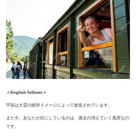
＜English follows＞
宇宙は大霊の絶対イメージによって創造されています。
また今、あなたが目にしているのは、過去の消えていく風景なの
です。