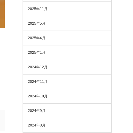
2025年11月
2025年5月
2025年4月
2025年1月
2024年12月
2024年11月
2024年10月
2024年9月
2024年8月