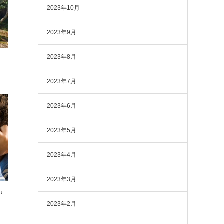
2023年10月
2023年9月
2023年8月
2023年7月
2023年6月
2023年5月
2023年4月
2023年3月
u
2023年2月