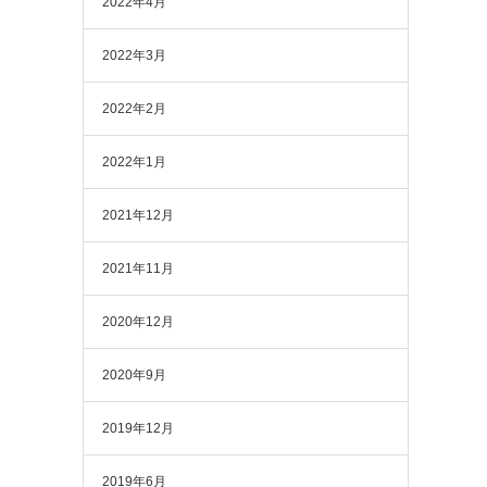
2022年4月
2022年3月
2022年2月
2022年1月
2021年12月
2021年11月
2020年12月
2020年9月
2019年12月
2019年6月