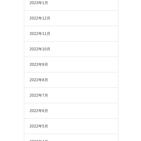
2023年1月
2022年12月
2022年11月
2022年10月
2022年9月
2022年8月
2022年7月
2022年6月
2022年5月