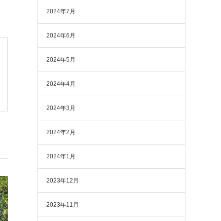
2024年7月
2024年6月
2024年5月
2024年4月
2024年3月
2024年2月
2024年1月
2023年12月
2023年11月