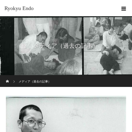
Ryokyu Endo
メディア（過去の記事）
ホーム
メディア（過去の記事）