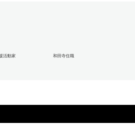
援活動家
和田寺住職