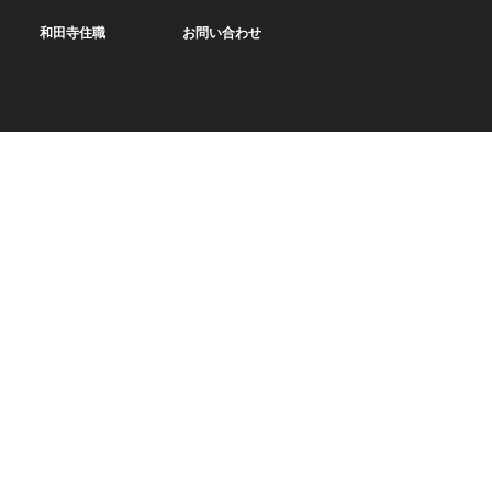
和田寺住職
お問い合わせ