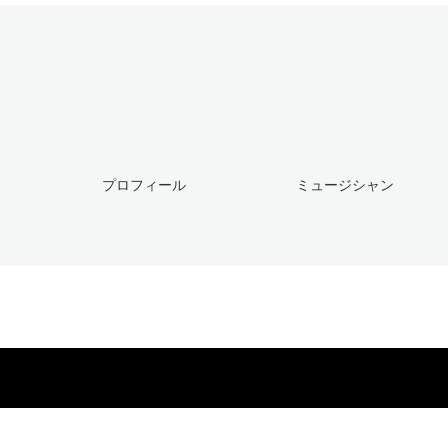
プロフィール
ミュージシャン